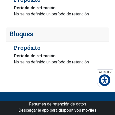
Período de retención
No se ha definido un período de retención
Bloques
Propósito
Período de retención
No se ha definido un período de retención
CTRL+F2
Resumen de retención de datos
Descargar la app para dispositivos móviles