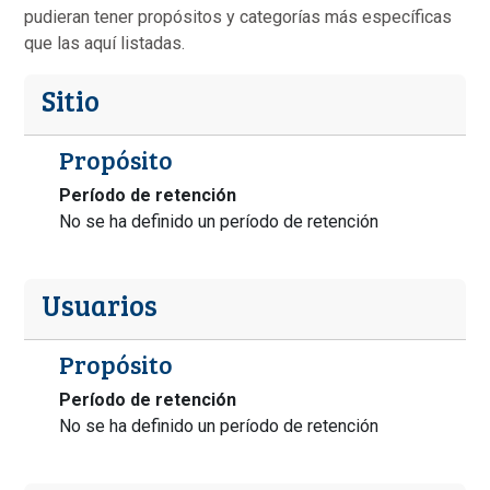
pudieran tener propósitos y categorías más específicas
que las aquí listadas.
Sitio
Propósito
Período de retención
No se ha definido un período de retención
Usuarios
Propósito
Período de retención
No se ha definido un período de retención