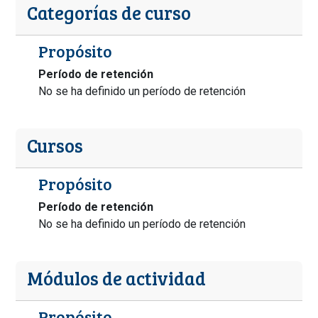
Categorías de curso
Propósito
Período de retención
No se ha definido un período de retención
Cursos
Propósito
Período de retención
No se ha definido un período de retención
Módulos de actividad
Propósito