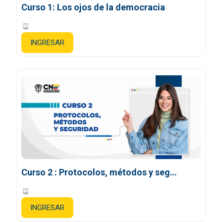
Curso 1: Los ojos de la democracia
3 lecciones
INGRESAR
Curso 2 : Protocolos, métodos y seguridad
4 lecciones
INGRESAR