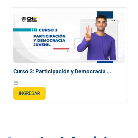
Curso 3: Participación y Democracia Juvenil
5 lecciones
INGRESAR